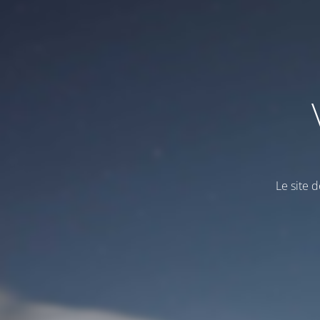
Le site d