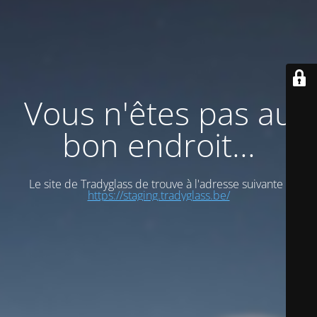
Vous n'êtes pas au
bon endroit...
Le site de Tradyglass de trouve à l'adresse suivante :
https://staging.tradyglass.be/