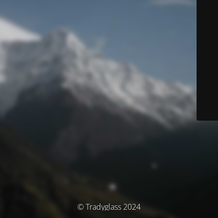
© Tradyglass 2024