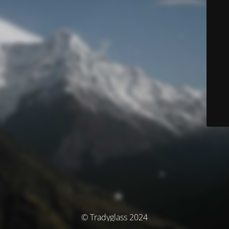
© Tradyglass 2024