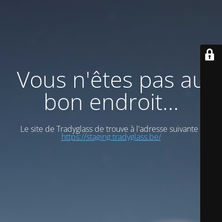
Vous n'êtes pas au
bon endroit...
Le site de Tradyglass de trouve à l'adresse suivante :
https://staging.tradyglass.be/