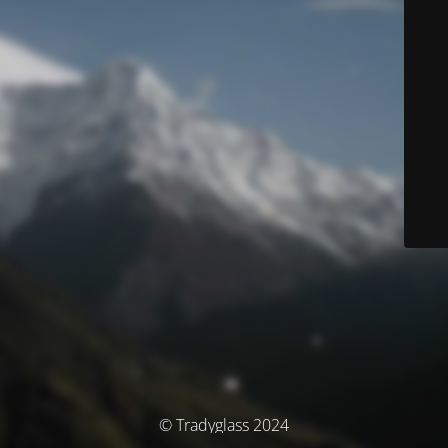
© Tradyglass 2024