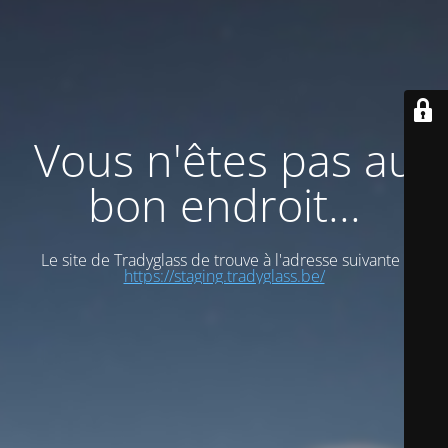
Vous n'êtes pas au
bon endroit...
Le site de Tradyglass de trouve à l'adresse suivante :
https://staging.tradyglass.be/