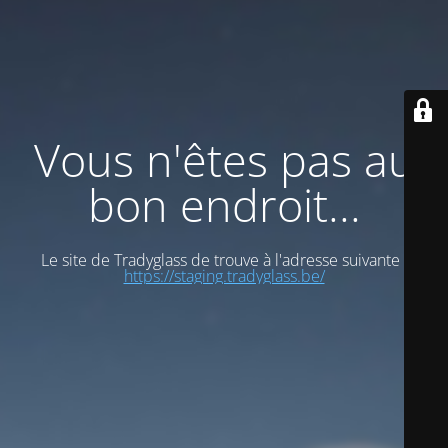
Vous n'êtes pas au
bon endroit...
Le site de Tradyglass de trouve à l'adresse suivante :
https://staging.tradyglass.be/