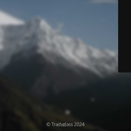
© Tradyglass 2024