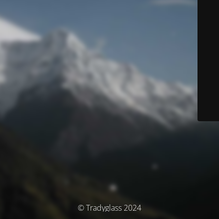
© Tradyglass 2024