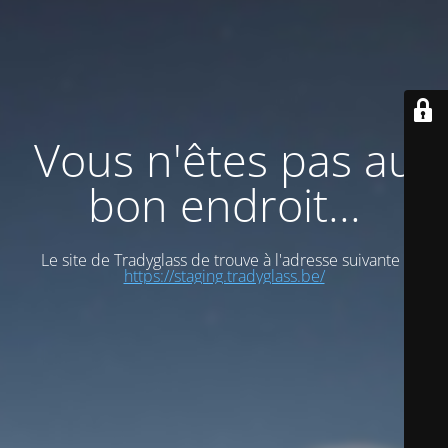
Vous n'êtes pas au
bon endroit...
Le site de Tradyglass de trouve à l'adresse suivante :
https://staging.tradyglass.be/