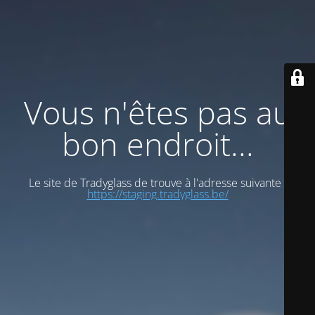
Vous n'êtes pas au
bon endroit...
Le site de Tradyglass de trouve à l'adresse suivante :
https://staging.tradyglass.be/