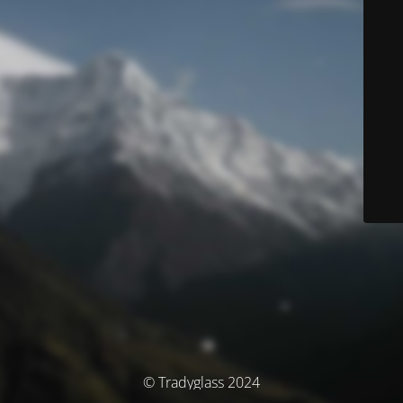
© Tradyglass 2024