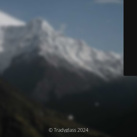
© Tradyglass 2024