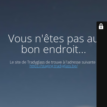
Vous n'êtes pas au
bon endroit...
Le site de Tradyglass de trouve à l'adresse suivante :
https://staging.tradyglass.be/