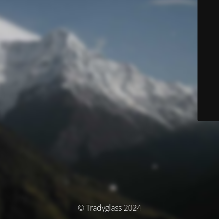
© Tradyglass 2024