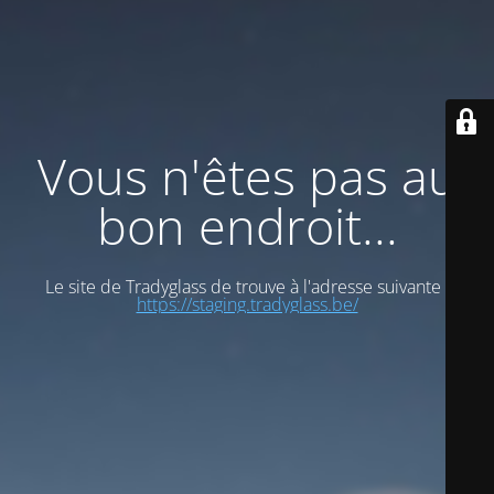
Vous n'êtes pas au
bon endroit...
Le site de Tradyglass de trouve à l'adresse suivante :
https://staging.tradyglass.be/