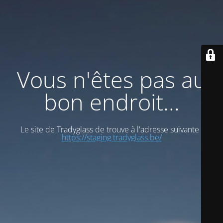
Vous n'êtes pas au
bon endroit...
Le site de Tradyglass de trouve à l'adresse suivante :
https://staging.tradyglass.be/