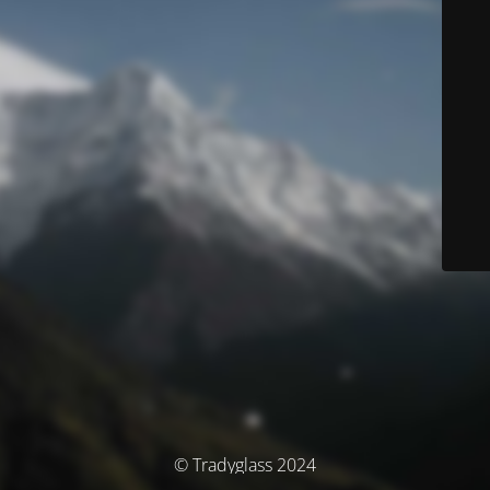
© Tradyglass 2024