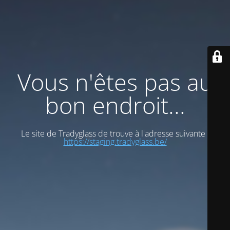
Vous n'êtes pas au
bon endroit...
Le site de Tradyglass de trouve à l'adresse suivante :
https://staging.tradyglass.be/