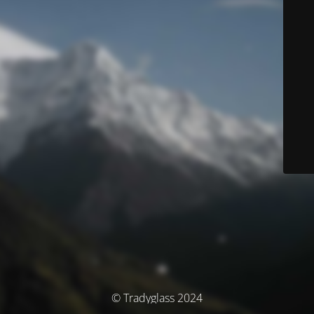
© Tradyglass 2024