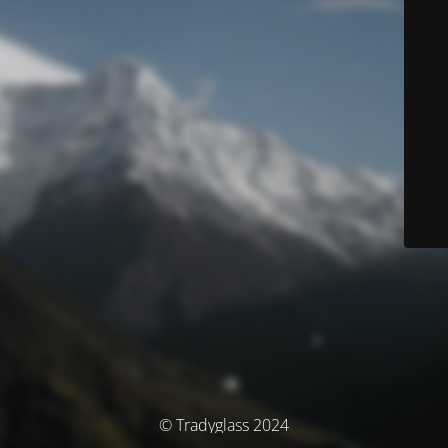
© Tradyglass 2024