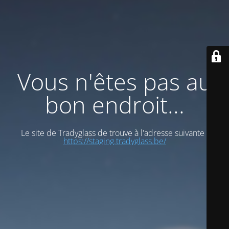
Vous n'êtes pas au
bon endroit...
Le site de Tradyglass de trouve à l'adresse suivante :
https://staging.tradyglass.be/